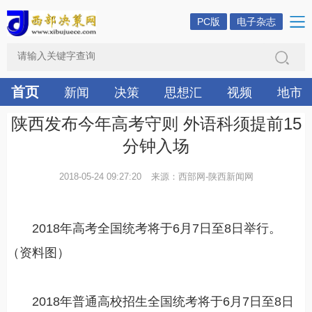
PC版
电子杂志
首页
新闻
决策
思想汇
视频
地市
陕西发布今年高考守则 外语科须提前15
分钟入场
2018-05-24 09:27:20
来源：西部网-陕西新闻网
2018年高考全国统考将于6月7日至8日举行。
（资料图）
2018年普通高校招生全国统考将于6月7日至8日