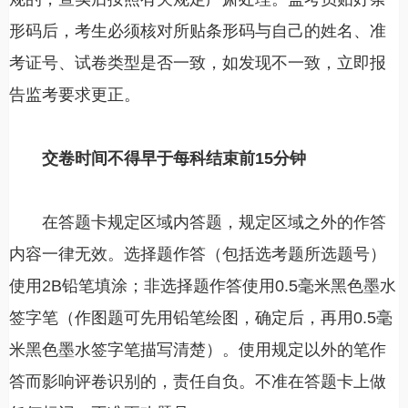
形码后，考生必须核对所贴条形码与自己的姓名、准
考证号、试卷类型是否一致，如发现不一致，立即报
告监考要求更正。
交卷时间不得早于每科结束前15分钟
在答题卡规定区域内答题，规定区域之外的作答
内容一律无效。选择题作答（包括选考题所选题号）
使用2B铅笔填涂；非选择题作答使用0.5毫米黑色墨水
签字笔（作图题可先用铅笔绘图，确定后，再用0.5毫
米黑色墨水签字笔描写清楚）。使用规定以外的笔作
答而影响评卷识别的，责任自负。不准在答题卡上做