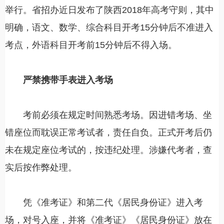
举行。省招办近日发布了陕西2018年高考守则，其中
明确，语文、数学、综合科目开考15分钟后不准进入
考点，外语科目开考前15分钟后不得入场。
严禁携带手表进入考场
考前必须在规定时间熟悉考场。因进错考场、坐
错座位而耽误正常考试者，责任自负。正式开考后仍
未在规定座位考试的，按违纪处理。涉嫌代考者，查
实后按作弊处理。
凭《准考证》和第二代《居民身份证》进入考
场，对号入座，并将《准考证》《居民身份证》放在