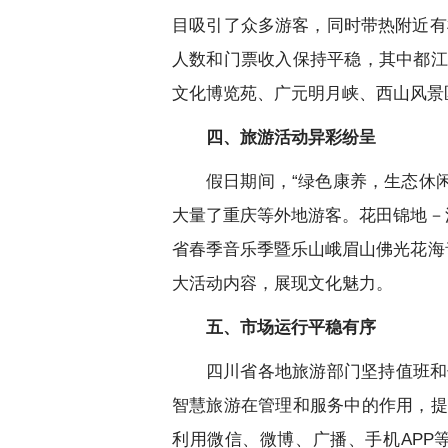
目吸引了众多游客，同时带热附近有
人数和门票收入保持平稳，其中都江
文化博览苑、广元明月峡、西山风景
四、旅游活动异彩纷呈
假日期间，“绿色康养，生态休闲
大量了重庆等外地游客。花田锦地－
省春季音乐季暨乐山峨眉山佛光花海
大活动内容，展现文化魅力。
五、市场运行平稳有序
四川省各地旅游部门坚持值班和
智慧旅游在管理和服务中的作用，提
利用微信、微博、广播、手机APP