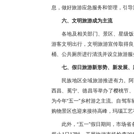
息，做好旅游应急服务和管理，引导
六、文明旅游成为主流
各地及相关部门、景区、星级饭
游客文明出行，文明旅游宣传取得良
桶、公共厕所进行清洗并设立旅游服
七、假日旅游新形势、新发展、
民族地区全域旅游推进有力。阿
西昌、冕宁、德昌等举办了樱桃节、
为今年“五一”乡村游之主流。自驾
购物景区也迎来接待高峰，玛瑙工艺
此外，“五一”假日期间，市场