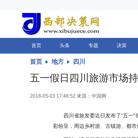
首页
头条
专题
决策
首页
地方
四川
五一假日四川旅游市场持
2018-05-03 17:46:52
来源：中国网
四川省旅发委近日发布了“五一
彩纷呈，周边乡村游、古镇游、都市