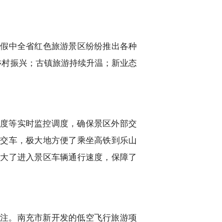
长假中全省红色旅游景区纷纷推出各种
乡村振兴；古镇旅游持续升温；新业态
度等实时监控调度，确保景区外部交
公交车，极大地方便了乘坐高铁到乐山
加大了进入景区车辆通行速度，保障了
注。南充市新开发的低空飞行旅游项