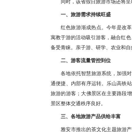
同时，该省假日旅游市场还将呈
一、旅游需求持续旺盛
红色旅游渐成热点。今年是改革
寓教于游的活动吸引游客，融合红色
备受青睐。亲子游、研学、农业和自
二、游客流量管控到位
各地依托智慧旅游系统，加强对
通便捷、内部有序运转。乐山高铁站
旅游的游客；大佛景区在主要路段增
景区整体交通秩序良好。
三、各地旅游产品供给丰富
雅安市推出的茶文化主题旅游产