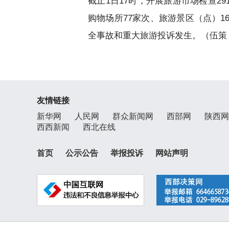
截止1日17时，开展旅游市场检查29
购物场所77家次、旅游景区（点）16
全事故和重大旅游投诉发生。（伍策
友情链接
新华网
人民网
群众新闻网
西部网
陕西网
西西新闻
西北在线
首页
公示公告
举报投诉
网站声明