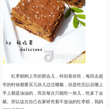
红枣糕刚上市的那会儿，特别喜欢吃，每回去超
市的时候都要买几块儿过过嘴瘾，但是吃完以后嘴上
手上都是油油的，而且每次只能吃一块儿，吃多了会
腻。所以这次自己在家研究着不放油的红枣糕，我妈