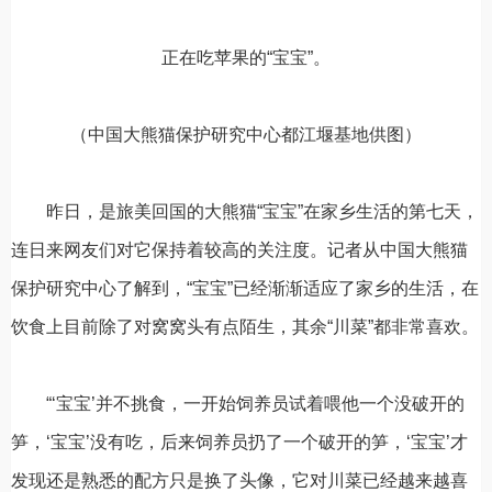
正在吃苹果的“宝宝”。
（中国大熊猫保护研究中心都江堰基地供图）
昨日，是旅美回国的大熊猫“宝宝”在家乡生活的第七天，
连日来网友们对它保持着较高的关注度。记者从中国大熊猫
保护研究中心了解到，“宝宝”已经渐渐适应了家乡的生活，在
饮食上目前除了对窝窝头有点陌生，其余“川菜”都非常喜欢。
“‘宝宝’并不挑食，一开始饲养员试着喂他一个没破开的
笋，‘宝宝’没有吃，后来饲养员扔了一个破开的笋，‘宝宝’才
发现还是熟悉的配方只是换了头像，它对川菜已经越来越喜