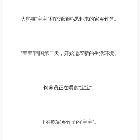
大熊猫“宝宝”和它渐渐熟悉起来的家乡竹笋。
“宝宝”回国第二天，开始适应新的生活环境。
饲养员正在喂食“宝宝”。
正在吃家乡竹子的“宝宝”。