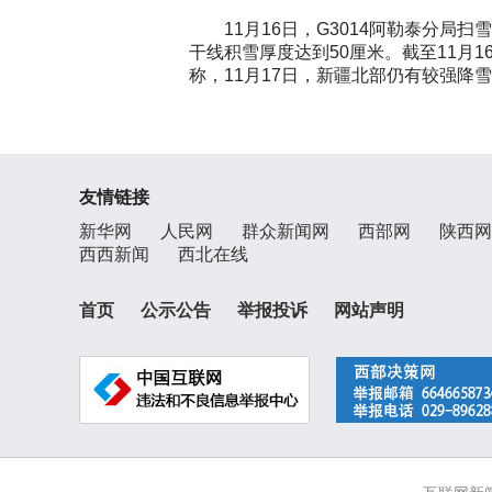
11月16日，G3014阿勒泰分局扫
干线积雪厚度达到50厘米。截至11月1
称，11月17日，新疆北部仍有较强降
友情链接
新华网
人民网
群众新闻网
西部网
陕西网
西西新闻
西北在线
首页
公示公告
举报投诉
网站声明