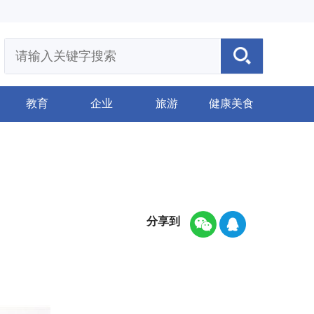
教育
企业
旅游
健康美食
分享到