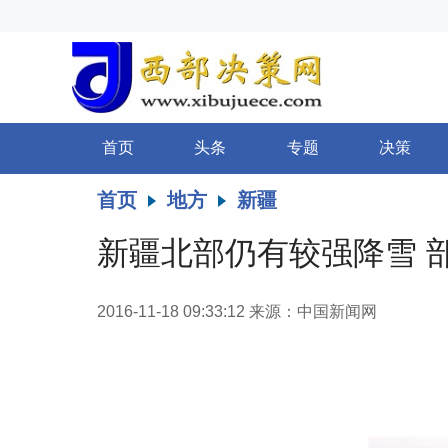
首页
头条
专题
决策
首页
地方
新疆
新疆北部仍有较强降雪 
2016-11-18 09:33:12
来源：中国新闻网