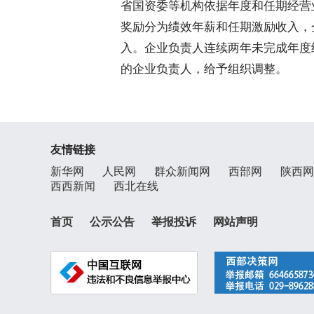
省国资委等机构依据年度和任期经营
奖励分为绩效年薪和任期激励收入，
入。企业负责人连续两年未完成年度
的企业负责人，给予组织调整。
友情链接
新华网
人民网
群众新闻网
西部网
陕西网
西西新闻
西北在线
首页
公示公告
举报投诉
网站声明