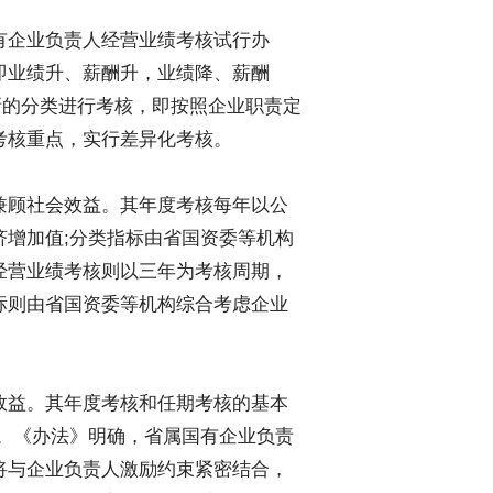
企业负责人经营业绩考核试行办
即业绩升、薪酬升，业绩降、薪酬
新的分类进行考核，即按照企业职责定
考核重点，实行差异化考核。
顾社会效益。其年度考核每年以公
增加值;分类指标由省国资委等机构
经营业绩考核则以三年为考核周期，
标则由省国资委等机构综合考虑企业
益。其年度考核和任期考核的基本
。《办法》明确，省属国有企业负责
将与企业负责人激励约束紧密结合，