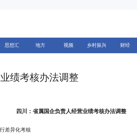
思想汇
地方
视频
乡村振兴
财经
营业绩考核办法调整
四川：省属国企负责人经营业绩考核办法调整
行差异化考核