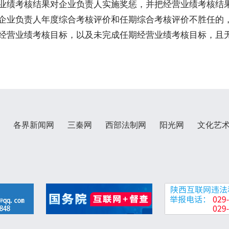
业绩考核结果对企业负责人实施奖惩，并把经营业绩考核结
企业负责人年度综合考核评价和任期综合考核评价不胜任的
经营业绩考核目标，以及未完成任期经营业绩考核目标，且
各界新闻网
三秦网
西部法制网
阳光网
文化艺