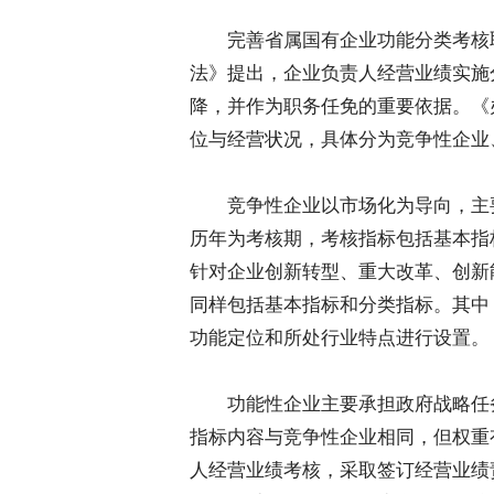
完善省属国有企业功能分类考核取
法》提出，企业负责人经营业绩实施
降，并作为职务任免的重要依据。《
位与经营状况，具体分为竞争性企业
竞争性企业以市场化为导向，主要
历年为考核期，考核指标包括基本指
针对企业创新转型、重大改革、创新
同样包括基本指标和分类指标。其中
功能定位和所处行业特点进行设置。
功能性企业主要承担政府战略任务
指标内容与竞争性企业相同，但权重
人经营业绩考核，采取签订经营业绩