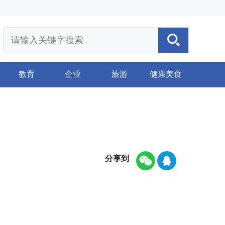
教育
企业
旅游
健康美食
分享到