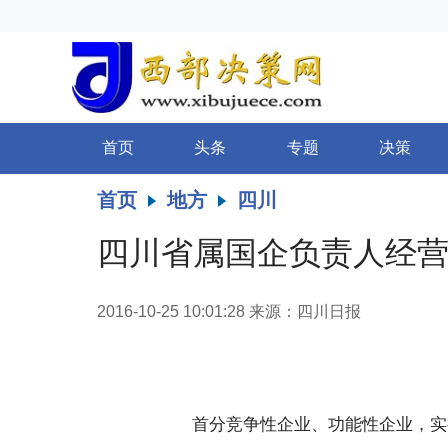
首页
头条
专题
决策
首页
地方
四川
四川省属国企负责人经
2016-10-25 10:01:28
来源：四川日报
首分竞争性企业、功能性企业，实