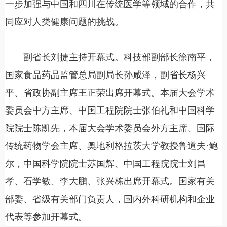
一步加强与中国和四川在传统医学等领域的合作，共
同应对人类健康问题的挑战。
副省长刘捷主持开幕式。科技部副部长徐南平，
国家食品药品监管总局副局长孙咸泽，副省长杨兴
平、省政协副主席王正荣出席开幕式。本届大会学术
委员会中方主席、中国工程院院士张伯礼和中国科学
院院士陈凯先，本届大会学术委员会外方主席、国际
传统药物学会主席、奥地利格拉茨大学教授鲁道夫·鲍
尔，中国科学院院士苏国辉、中国工程院院士刘昌
孝、石学敏、李大鹏、张兴栋出席开幕式。国家有关
部委、省级有关部门负责人，国内外科研机构和企业
代表等参加开幕式。