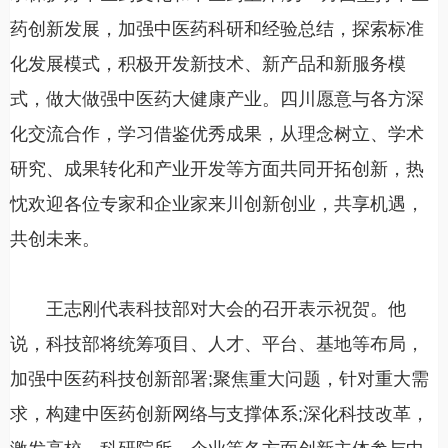
药创新发展，加强中医药科研和经验总结，探索标准
化发展模式，积极开发新技术、新产品和新服务模
式，做大做强中医药大健康产业。四川愿意与各方深
化交流合作，学习借鉴优秀成果，从理念树立、学术
研究、成果转化和产业开发等方面共同开拓创新，热
忱欢迎各位专家和企业家来川创新创业，共享机遇，
共创未来。
王志刚代表科技部对大会的召开表示祝贺。他
说，科技部将统筹项目、人才、平台、基地等布局，
加强中医药科技创新部署;聚焦重大问题，针对重大需
求，构建中医药创新网络与支撑体系;深化科技改革，