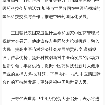
激发高校、科研院所、企业等各方面创新主体参与中
医药科技创新的活力;加强与世界各国在中医药领域的
国际科技交流与合作，推进中医药国际化发展。
王国强代表国家卫生计生委和国家中医药管理局
祝贺大会召开。他建议各方共同努力抢抓机遇，融入
大局，提高中医药对经济社会发展的贡献度;遵循规
律，传承优势，提升科技创新对中医药发展的驱动力;
创新引领，丰富供给，提振中医药科技创新对大健康
产业的支撑力;科技引领，平等协作，推动中医药国际
合作的可持续发展，更好造福中国和世界人民。
张奇代表世界卫生组织祝贺大会召开，表示将进