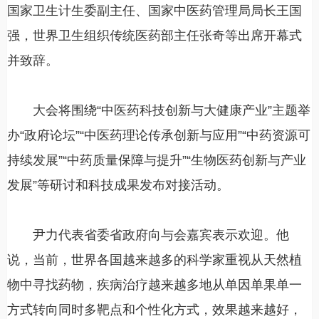
国家卫生计生委副主任、国家中医药管理局局长王国
强，世界卫生组织传统医药部主任张奇等出席开幕式
并致辞。
大会将围绕“中医药科技创新与大健康产业”主题举
办“政府论坛”“中医药理论传承创新与应用”“中药资源可
持续发展”“中药质量保障与提升”“生物医药创新与产业
发展”等研讨和科技成果发布对接活动。
尹力代表省委省政府向与会嘉宾表示欢迎。他
说，当前，世界各国越来越多的科学家重视从天然植
物中寻找药物，疾病治疗越来越多地从单因单果单一
方式转向同时多靶点和个性化方式，效果越来越好，