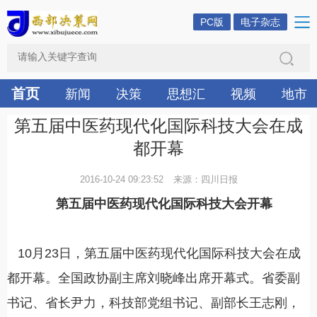
PC版
电子杂志
首页
新闻
决策
思想汇
视频
地市
第五届中医药现代化国际科技大会在成
都开幕
2016-10-24 09:23:52
来源：四川日报
第五届中医药现代化国际科技大会开幕
10月23日，第五届中医药现代化国际科技大会在成
都开幕。全国政协副主席刘晓峰出席开幕式。省委副
书记、省长尹力，科技部党组书记、副部长王志刚，