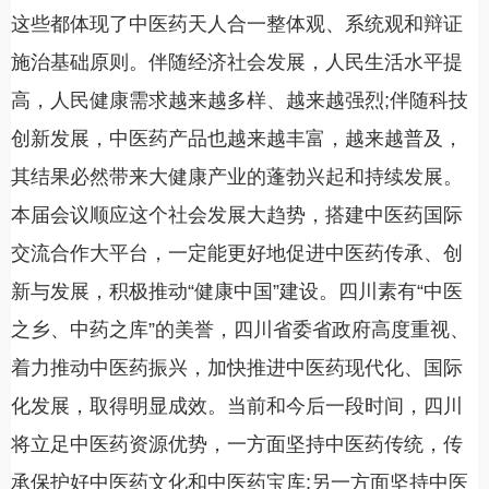
这些都体现了中医药天人合一整体观、系统观和辩证
施治基础原则。伴随经济社会发展，人民生活水平提
高，人民健康需求越来越多样、越来越强烈;伴随科技
创新发展，中医药产品也越来越丰富，越来越普及，
其结果必然带来大健康产业的蓬勃兴起和持续发展。
本届会议顺应这个社会发展大趋势，搭建中医药国际
交流合作大平台，一定能更好地促进中医药传承、创
新与发展，积极推动“健康中国”建设。四川素有“中医
之乡、中药之库”的美誉，四川省委省政府高度重视、
着力推动中医药振兴，加快推进中医药现代化、国际
化发展，取得明显成效。当前和今后一段时间，四川
将立足中医药资源优势，一方面坚持中医药传统，传
承保护好中医药文化和中医药宝库;另一方面坚持中医