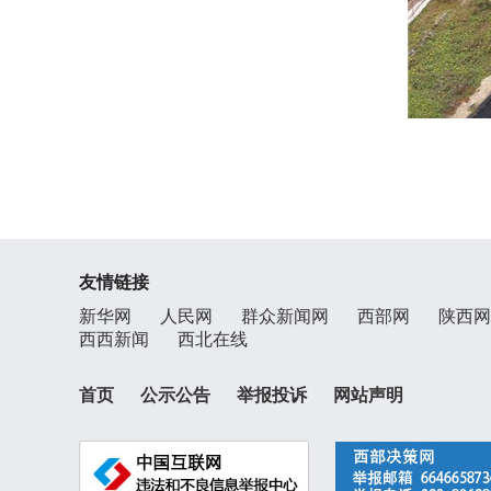
友情链接
新华网
人民网
群众新闻网
西部网
陕西网
西西新闻
西北在线
首页
公示公告
举报投诉
网站声明