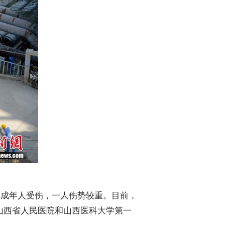
未成年人受伤，一人伤势较重。目前，
山西省人民医院和山西医科大学第一