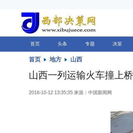
首页
头条
专题
决策
首页
地方
山西
山西一列运输火车撞上桥
2016-10-12 13:35:35
来源：中国新闻网