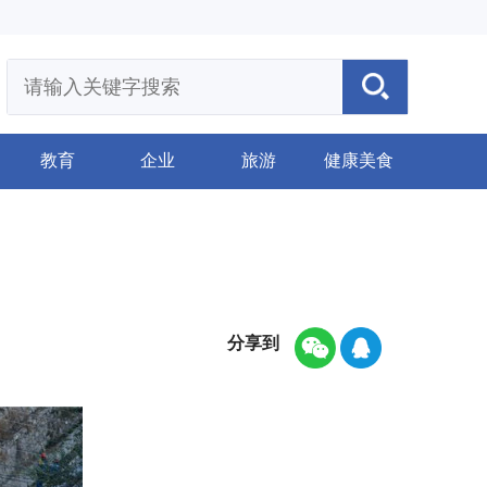
教育
企业
旅游
健康美食
分享到