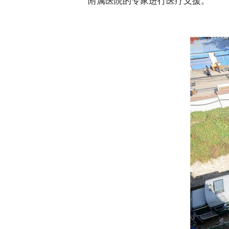
附属医院的专家进行医疗支援。