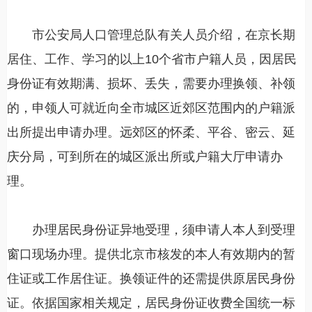
市公安局人口管理总队有关人员介绍，在京长期
居住、工作、学习的以上10个省市户籍人员，因居民
身份证有效期满、损坏、丢失，需要办理换领、补领
的，申领人可就近向全市城区近郊区范围内的户籍派
出所提出申请办理。远郊区的怀柔、平谷、密云、延
庆分局，可到所在的城区派出所或户籍大厅申请办
理。
办理居民身份证异地受理，须申请人本人到受理
窗口现场办理。提供北京市核发的本人有效期内的暂
住证或工作居住证。换领证件的还需提供原居民身份
证。依据国家相关规定，居民身份证收费全国统一标