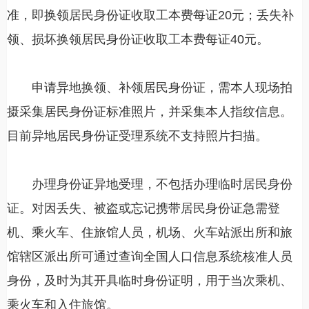
准，即换领居民身份证收取工本费每证20元；丢失补
领、损坏换领居民身份证收取工本费每证40元。
申请异地换领、补领居民身份证，需本人现场拍
摄采集居民身份证标准照片，并采集本人指纹信息。
目前异地居民身份证受理系统不支持照片扫描。
办理身份证异地受理，不包括办理临时居民身份
证。对因丢失、被盗或忘记携带居民身份证急需登
机、乘火车、住旅馆人员，机场、火车站派出所和旅
馆辖区派出所可通过查询全国人口信息系统核准人员
身份，及时为其开具临时身份证明，用于当次乘机、
乘火车和入住旅馆。