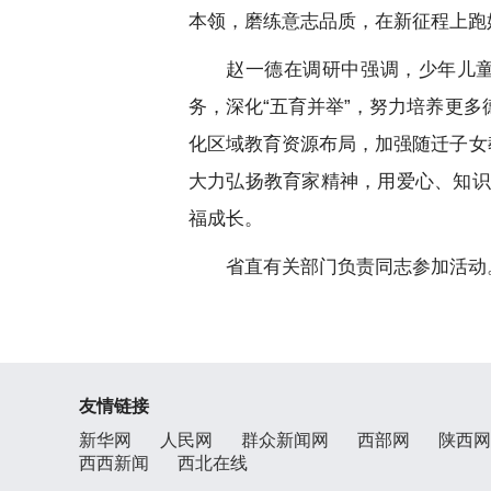
本领，磨练意志品质，在新征程上跑
赵一德在调研中强调，少年儿
务，深化“五育并举”，努力培养更
化区域教育资源布局，加强随迁子女
大力弘扬教育家精神，用爱心、知识
福成长。
省直有关部门负责同志参加活动
友情链接
新华网
人民网
群众新闻网
西部网
陕西网
西西新闻
西北在线