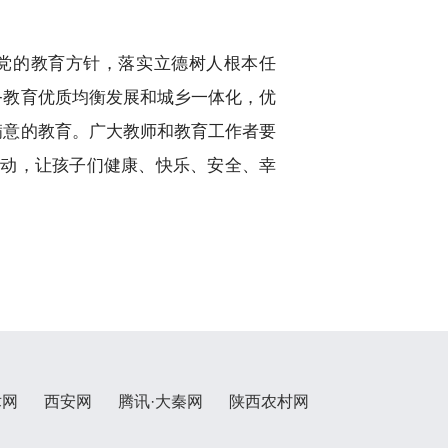
党的教育方针，落实立德树人根本任
务教育优质均衡发展和城乡一体化，优
满意的教育。广大教师和教育工作者要
联动，让孩子们健康、快乐、安全、幸
术网
西安网
腾讯·大秦网
陕西农村网