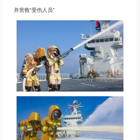
并营救“受伤人员”