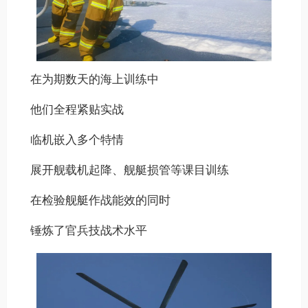
在为期数天的海上训练中
他们全程紧贴实战
临机嵌入多个特情
展开舰载机起降、舰艇损管等课目训练
在检验舰艇作战能效的同时
锤炼了官兵技战术水平