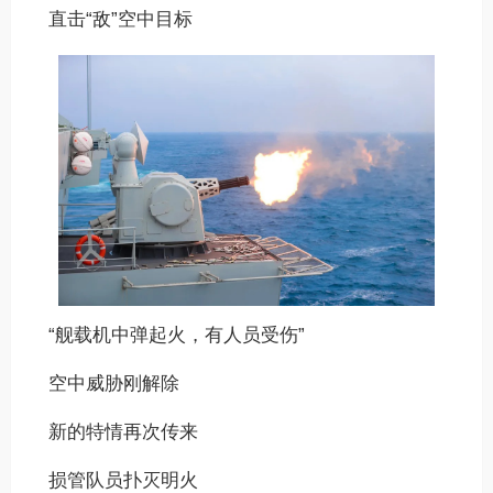
直击“敌”空中目标
“舰载机中弹起火，有人员受伤”
空中威胁刚解除
新的特情再次传来
损管队员扑灭明火