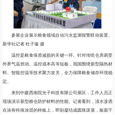
参展企业展示粮食领域自动污水监测报警联动装置。
新华社记者 杜子璇 摄
温控是粮食保质减损的关键一环。针对传统仓房易受
外界气温扰动、温控成本高等短板，我国围绕新型隔热材
料、智能控温等技术聚力攻关，全力保障粮食储存环境稳
定。
来到中建西南院光子科技有限公司展区，工作人员正
现场演示新型粮仓防护材料的性能。记者看到，清水泼洒
在涂有特殊涂层的样板上，即刻凝结成圆珠滚落，板面干