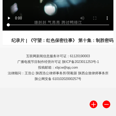
纪录片 | 《守望：红色保密往事》 第十集：制胜密码
互联网新闻信息服务许可证：61120190003
广播电视节目制作经营许可证 陕ICP备2023011253号-1
投稿邮箱：xbjcw@qq.com
法律顾问：王浩公 陕西浩公律师事务所/郭毅新 陕西众致律师事务所
陕公网安备 61010202000257号