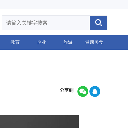
教育
企业
旅游
健康美食
分享到