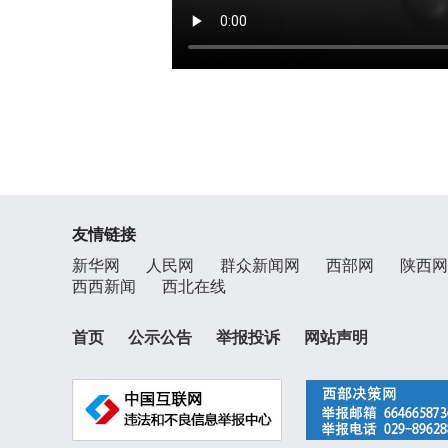
友情链接
新华网
人民网
群众新闻网
西部网
陕西网
西西新闻
西北在线
首页
公示公告
举报投诉
网站声明